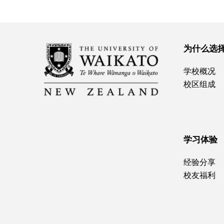
为什么选
学校概况
校区组成
学习体验
经验分享
校友福利