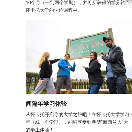
10个月（一到两个学期），并将所获得的学分转回
怀卡托大学的学位课程中。
间隔年学习体验
从怀卡托开启你的大学之旅吧！在怀卡托大学学习
年（或一个学期），能够享受到典型“新西兰人”大
的学生体验！