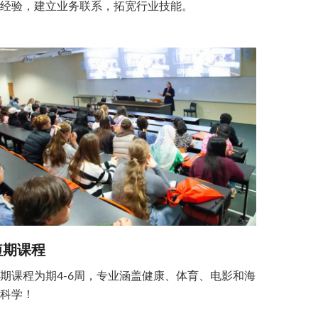
作经验，建立业务联系，拓宽行业技能。
短期课程
期课程为期4-6周，专业涵盖健康、体育、电影和海
洋科学！