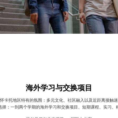
海外学习与交换项目
怀卡托地区特有的氛围：多元文化、社区融入以及近距离接触迷
选择：一到两个学期的海外学习和交换项目、短期课程、实习、