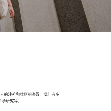
人的沙滩和壮丽的海景。我们有多
科学研究等。