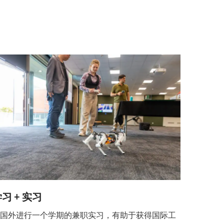
习 + 实习
在国外进行一个学期的兼职实习，有助于获得国际工