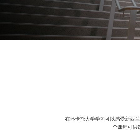
在怀卡托大学学习可以感受新西兰
个课程可供