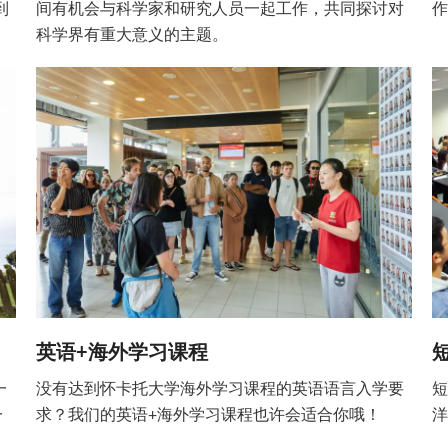
到
间有机会与科学家和研究人员一起工作，共同探讨对
科学界有重大意义的主题。
英语+海外学习课程
一
没有达到怀卡托大学海外学习课程的英语语言入学要
短
一
求？我们的英语+海外学习课程也许会适合你哦！