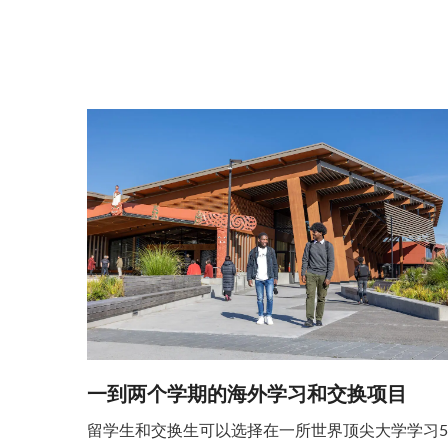
一到两个学期的海外学习和交换项目
留学生和交换生可以选择在一所世界顶尖大学学习5