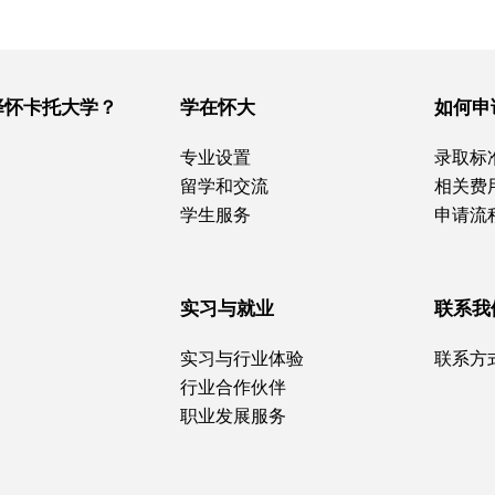
择怀卡托大学？
学在怀大
如何申
专业设置
录取标
留学和交流
相关费
学生服务
申请流
实习与就业
联系我
实习与行业体验
联系方
行业合作伙伴
职业发展服务