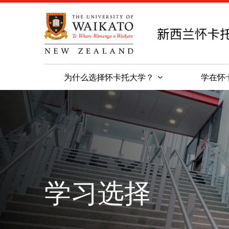
为什么选择怀卡托大学？
学在怀
学习选择