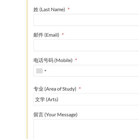
姓 (Last Name)
*
邮件 (Email)
*
电话号码 (Mobile)
*
专业 (Area of Study)
*
留言 (Your Message)