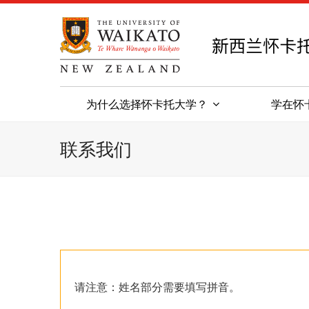
为什么选择怀卡托大学？
学在怀
联系我们
请注意：姓名部分需要填写拼音。