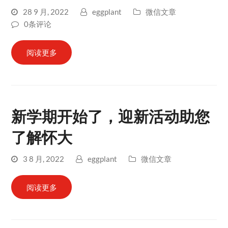
28 9 月, 2022
eggplant
微信文章
0条评论
阅读更多
新学期开始了，迎新活动助您
了解怀大
3 8 月, 2022
eggplant
微信文章
阅读更多