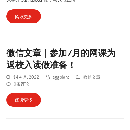
阅读更多
微信文章｜参加7月的网课为
返校入读做准备！
14 4 月, 2022
eggplant
微信文章
0条评论
阅读更多