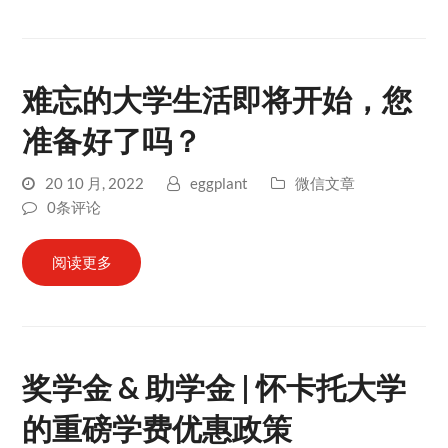
难忘的大学生活即将开始，您
准备好了吗？
20 10 月, 2022
eggplant
微信文章
0条评论
阅读更多
奖学金 & 助学金 | 怀卡托大学
的重磅学费优惠政策