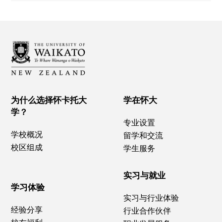
为什么选择怀卡托大
学在怀大
学？
专业设置
学校概况
留学和交流
校区组成
学生服务
实习与就业
学习体验
实习与行业体验
经验分享
行业合作伙伴