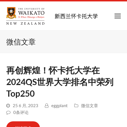
微信文章
再创辉煌！怀卡托大学在
2024QS世界大学排名中荣列
Top250
25 6 月, 2023
eggplant
微信文章
0条评论