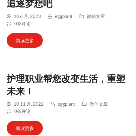
追逐梦想吧
10 6 月, 2023
eggplant
微信文章
0条评论
阅读更多
护理职业帮您改变生活，重塑
未来！
10 11 月, 2022
eggplant
微信文章
0条评论
阅读更多