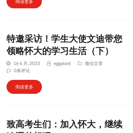
阅读更多
特邀采访！学生大使文迪带您
领略怀大的学习生活（下）
16 6 月, 2023
eggplant
微信文章
0条评论
阅读更多
致高考生们：加入怀大，继续