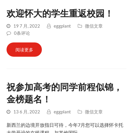
欢迎怀大的学生重返校园！
19 7 月, 2022
eggplant
微信文章
0条评论
阅读更多
祝参加高考的同学前程似锦，
金榜题名！
13 6 月, 2022
eggplant
微信文章
新西兰的边境开放指日可待，今年7月您可以选择怀卡托
大学开设的在线课程，与其他国际…